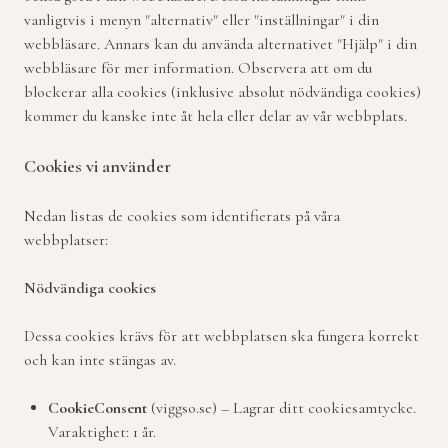
vanligtvis i menyn "alternativ" eller "inställningar" i din
webbläsare. Annars kan du använda alternativet "Hjälp" i din
webbläsare för mer information. Observera att om du
blockerar alla cookies (inklusive absolut nödvändiga cookies)
kommer du kanske inte åt hela eller delar av vår webbplats.
Cookies vi använder
Nedan listas de cookies som identifierats på våra
webbplatser:
Nödvändiga cookies
Dessa cookies krävs för att webbplatsen ska fungera korrekt
och kan inte stängas av.
CookieConsent
(viggso.se) – Lagrar ditt cookiesamtycke.
Varaktighet: 1 år.