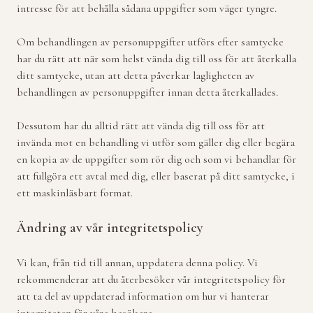
intresse för att behålla sådana uppgifter som väger tyngre.
Om behandlingen av personuppgifter utförs efter samtycke
har du rätt att när som helst vända dig till oss för att återkalla
ditt samtycke, utan att detta påverkar lagligheten av
behandlingen av personuppgifter innan detta återkallades.
Dessutom har du alltid rätt att vända dig till oss för att
invända mot en behandling vi utför som gäller dig eller begära
en kopia av de uppgifter som rör dig och som vi behandlar för
att fullgöra ett avtal med dig, eller baserat på ditt samtycke, i
ett maskinläsbart format.
Ändring av vår integritetspolicy
Vi kan, från tid till annan, uppdatera denna policy. Vi
rekommenderar att du återbesöker vår integritetspolicy för
att ta del av uppdaterad information om hur vi hanterar